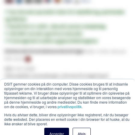
✔︎ Den førende specialist inden for
kabelføring,
patchskabe
og
tilbehør
✔︎ Bestilt
før kl. 16:00
,
afsendt samme arbejdsdag
✔︎
100.000+
private og erhvervskunder
✔︎ Fremragende kvalitet og
garantibetingelser
Estimerede forsendelsesomkostninger:
Pakke -
51,99 kr.
(Danmark,
Ekskl. moms)
SKU
GV-11028
Fiberoptiske rensestænger 2,50 mm til rengøring af
fiberoptiske stik på steder, der er svære at nå. Det specielle
DSIT gemmer cookies på din computer. Disse cookies bruges til at indsamle
oplysninger om din interaktion med vores hjemmeside og til personlig
stof absorberer og holder på snavs og renser uden alkohol.
tilpasset reklame. Vi bruger disse oplysninger til at optimere din oplevelse på
Leveres pr. 10 stk.
hjemmesiden og til at udarbejde analyser og statistikker om vores besøgende
på denne hjemmeside og andre mediesider. Du kan finde mere information
om de cookies, vi bruger, i vores
privatlivspolitik
.
Mere information
Hvis du afviser dette, bliver dine oplysninger ikke registreret, når du besøger
dette websted. Der placeres en enkelt cookie i din browser for at huske, at du
Anmeldelser
ikke ønsker at blive sporet.
Accepter
Afvis
Spørgsmål og svar